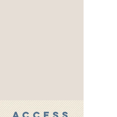
ACCESS